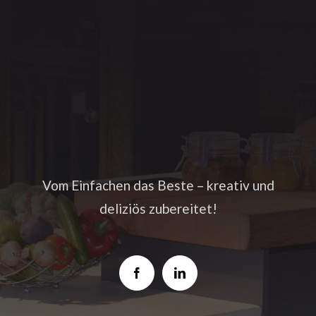
Vom Einfachen das Beste – kreativ und
deliziös zubereitet!