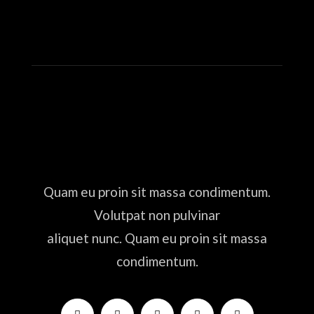
Quam eu proin sit massa condimentum.
Volutpat non pulvinar
aliquet nunc. Quam eu proin sit massa
condimentum.