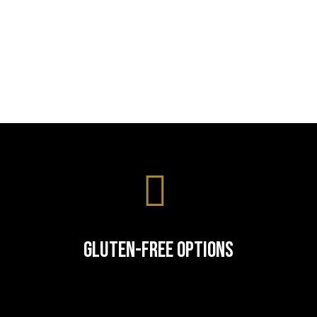
Gluten-Free Options