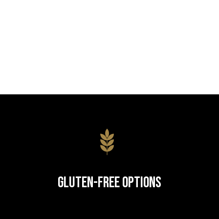
Gluten-Free Options