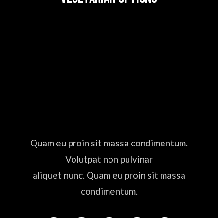
Quam eu proin sit massa condimentum.
Volutpat non pulvinar
aliquet nunc. Quam eu proin sit massa
condimentum.