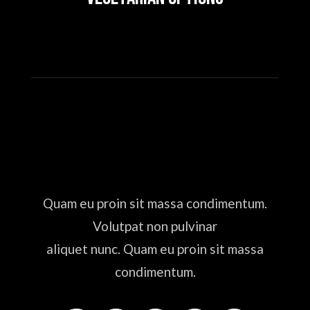
Quam eu proin sit massa condimentum.
Volutpat non pulvinar
aliquet nunc. Quam eu proin sit massa
condimentum.