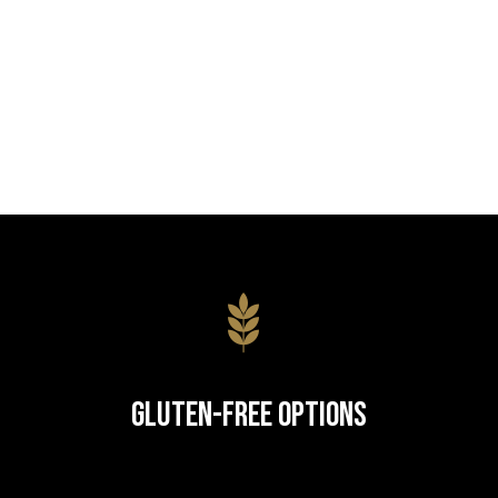
Gluten-Free Options