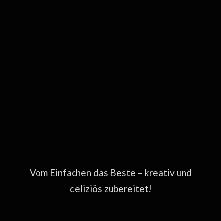
Vom Einfachen das Beste – kreativ und
deliziös zubereitet!